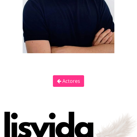
Actores