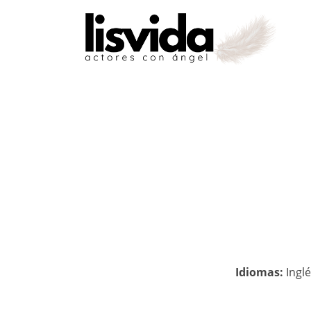
Idiomas:
Inglé