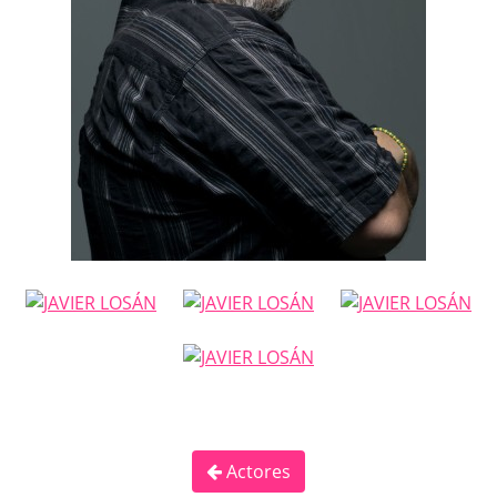
Actores