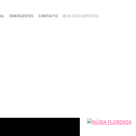
NAL
EMERGENTES
CONTACTO
ACCESO ARTISTAS