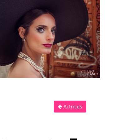
Actrices