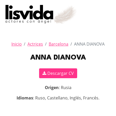
Inicio
Actrices
Barcelona
ANNA DIANOVA
ANNA DIANOVA
Descargar CV
Origen
: Rusia
Idiomas
: Ruso, Castellano, Inglés, Francés.