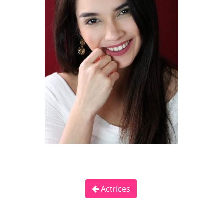
Actrices