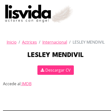
Inicio
Actrices
Internacional
LESLEY MENDIVIL
LESLEY MENDIVIL
Descargar CV
Accede al
IMDB