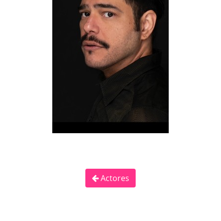
Actores